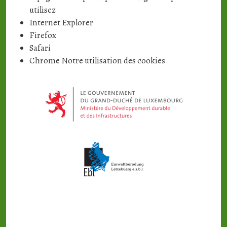
utilisez
Internet Explorer
Firefox
Safari
Chrome Notre utilisation des cookies