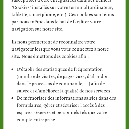
susceptibles d’être enregistrées dans des fichiers
"Cookies" installés sur votre terminal (ordinateur,
tablette, smartphone, etc.). Ces cookies sont émis
par nous même dans le but de faciliter votre
navigation sur notre site.
Ils nous permettent de reconnaître votre
navigateur lorsque vous vous connectez à notre
site. Nous émettons des cookies afin :
D’établir des statistiques de fréquentation
(nombre de visites, de pages vues, d’abandon
dans le processus de commande, . .) afin de
suivre et d’améliorer la qualité de nos services.
De mémoriser des informations saisies dans des
formulaires, gérer et sécuriser l’accès à des
espaces réservés et personnels tels que votre
compte entreprise.