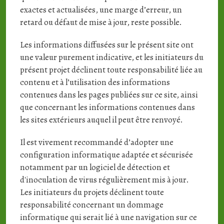
exactes et actualisées, une marge d’erreur, un
retard ou défaut de mise à jour, reste possible.
Les informations diffusées sur le présent site ont
une valeur purement indicative, et les initiateurs du
présent projet déclinent toute responsabilité liée au
contenu et à l’utilisation des informations
contenues dans les pages publiées sur ce site, ainsi
que concernant les informations contenues dans
les sites extérieurs auquel il peut être renvoyé.
Il est vivement recommandé d’adopter une
configuration informatique adaptée et sécurisée
notamment par un logiciel de détection et
d'inoculation de virus régulièrement mis à jour.
Les initiateurs du projets déclinent toute
responsabilité concernant un dommage
informatique qui serait lié à une navigation sur ce