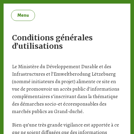
Menu
Conditions générales
d’utilisations
Le Ministère du Développement Durable et des
Infrastructures et l’Emweltberodung Lëtzebuerg
(nommé initiateurs du projet) alimente ce site en
vue de promouvoir
un accès public d’informations
complémentaires s’inscrivant dans la thématique
des démarches socio-et écoresponsables des
marchés publics au Grand-duché.
Bien qu’une très grande vigilance est apportée à ce
que ne soient diffusées que des informations