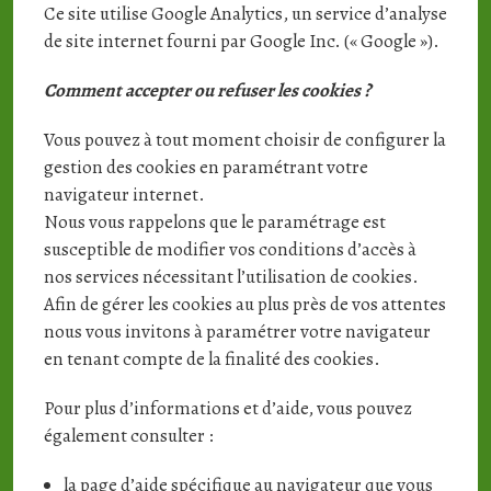
Ce site utilise Google Analytics, un service d’analyse
de site internet fourni par Google Inc. (« Google »).
Comment accepter ou refuser les cookies ?
Vous pouvez à tout moment choisir de configurer la
gestion des cookies en paramétrant votre
navigateur internet.
Nous vous rappelons que le paramétrage est
susceptible de modifier vos conditions d’accès à
nos services nécessitant l’utilisation de cookies.
Afin de gérer les cookies au plus près de vos attentes
nous vous invitons à paramétrer votre navigateur
en tenant compte de la finalité des cookies.
Pour plus d’informations et d’aide, vous pouvez
également consulter :
la page d’aide spécifique au navigateur que vous