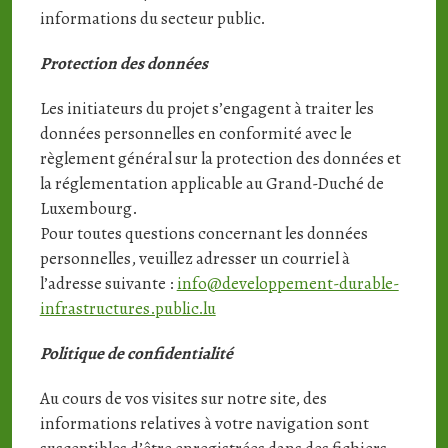
informations du secteur public.
Protection des données
Les initiateurs du projet s’engagent à traiter les
données personnelles en conformité avec le
règlement général sur la protection des données et
la réglementation applicable au Grand-Duché de
Luxembourg.
Pour toutes questions concernant les données
personnelles, veuillez adresser un courriel à
l’adresse suivante :
info@developpement-durable-
infrastructures.public.lu
Politique de confidentialité
Au cours de vos visites sur notre site, des
informations relatives à votre navigation sont