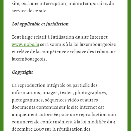
site, ou à une interruption, même temporaire, du
service de ce site.
Loi applicable et juridiction
Tout litige relatif à l'utilisation du site Internet
www.nobe.lu
sera soumis à la loi luxembourgeoise
et relève de la compétence exclusive des tribunaux
luxembourgeois.
Copyright
La reproduction intégrale ou partielle des
informations, images, textes, photographies,
pictogrammes, séquences vidéo et autres
documents contenues sur le site internet est
uniquement autorisée pour une reproduction non
commerciale conformément à la loi modifiée du 4
décembre 2007 sur la réutilisation des