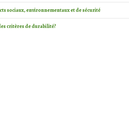
ts sociaux, environnementaux et de sécurité
es critères de durabilité?