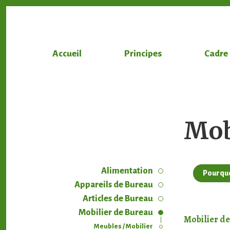
Accueil
Principes
Cadre 
Mob
Alimentation
Pourquo
Appareils de Bureau
Articles de Bureau
Mobilier de Bureau
Mobilier de 
Meubles / Mobilier